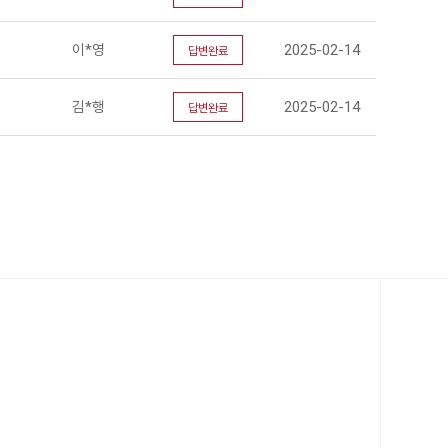
이*영
2025-02-14
답변완료
김*행
2025-02-14
답변완료