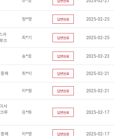
주*호
2025-02-27
답변완료
정*영
2025-02-25
답변완료
스카
최*기
2025-02-25
답변완료
크루즈
송*호
2025-02-23
답변완료
지중해
최*이
2025-02-21
답변완료
이*형
2025-02-21
답변완료
 미서
 크루
유*화
2025-02-17
답변완료
지중해
이*영
2025-02-17
답변완료