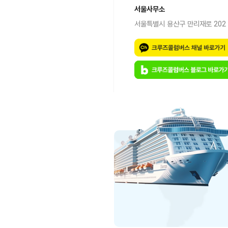
서울사무소
서울특별시 용산구 만리재로 202 