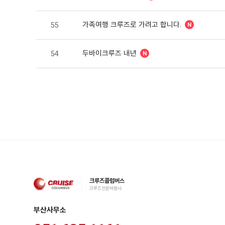
가족여행 크루즈로 가려고 합니다.
55
두바이크루즈 내년
54
크루즈콜럼버스
크루즈전문여행사
부산사무소