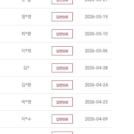
답변완료
정*영
2026-05-19
답변완료
최*환
2026-05-10
답변완료
이*희
2026-05-06
답변완료
김*
2026-04-28
답변완료
김*환
2026-04-24
답변완료
박*영
2026-04-23
답변완료
이*수
2026-04-09
답변완료