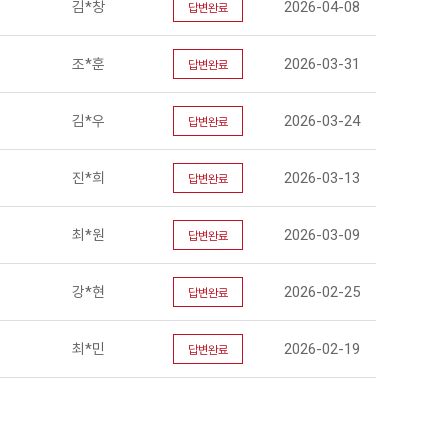
김*창
2026-04-08
답변완료
조*훈
2026-03-31
답변완료
김*우
2026-03-24
답변완료
진*희
2026-03-13
답변완료
최*원
2026-03-09
답변완료
강*현
2026-02-25
답변완료
최*민
2026-02-19
답변완료