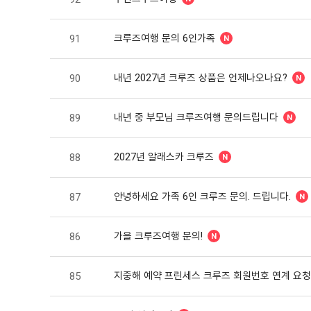
크루즈여행 문의 6인가족
91
내년 2027년 크루즈 상품은 언제나오나요?
90
내년 중 부모님 크루즈여행 문의드립니다
89
2027년 알래스카 크루즈
88
안녕하세요 가족 6인 크루즈 문의. 드립니다.
87
가을 크루즈여행 문의!
86
지중해 예약 프린세스 크루즈 회원번호 연계 요
85