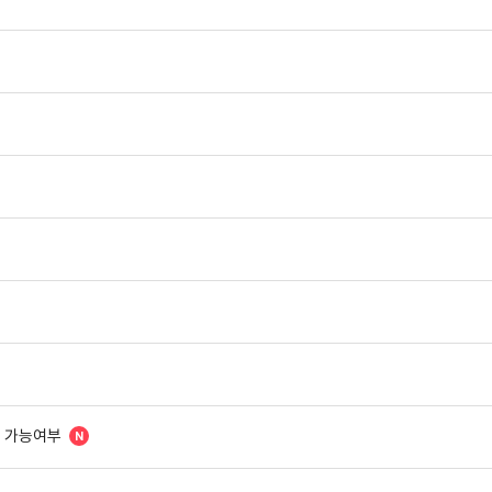
청 가능여부