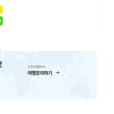
크루즈콜럼버스
여행문의하기