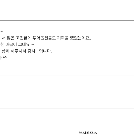
~
서 많은 고민끝에 투어옵션들도 기획을 했었는데요,,
한 마음이 크네요 ~
 함께 해주셔서 감사드립니다.
 ^^
부산사무소