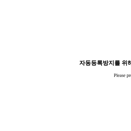
자동등록방지를 위해
Please p